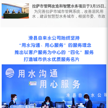
日，甘肃省水利厅会同省...
拉萨市管网改造和智慧水务项目于3月15日...
为完善拉萨市城市管网系统，改善居民用
水，建设智慧型水务城市，根据市委、市政
府统一安排部署，按照相关会议要求...