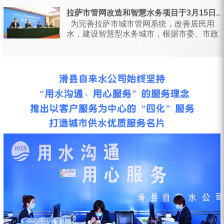
日，甘肃省水利厅会同省...
拉萨市管网改造和智慧水务项目于3月15日...
为完善拉萨市城市管网系统，改善居民用
水，建设智慧型水务城市，根据市委、市政
府统一安排部署，按照相关会议要求...