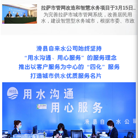
日，甘肃省水利厅会同省...
拉萨市管网改造和智慧水务项目于3月15日...
为完善拉萨市城市管网系统，改善居民用
水，建设智慧型水务城市，根据市委、市政
府统一安排部署，按照相关会议要求...