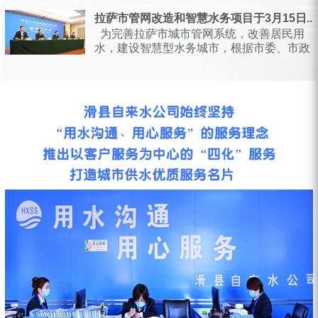
日，甘肃省水利厅会同省...
拉萨市管网改造和智慧水务项目于3月15日...
为完善拉萨市城市管网系统，改善居民用
水，建设智慧型水务城市，根据市委、市政
府统一安排部署，按照相关会议要求...