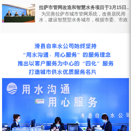
日，甘肃省水利厅会同省...
拉萨市管网改造和智慧水务项目于3月15日...
为完善拉萨市城市管网系统，改善居民用
水，建设智慧型水务城市，根据市委、市政
府统一安排部署，按照相关会议要求...