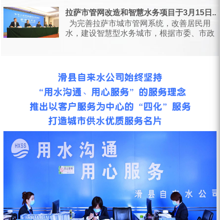
日，甘肃省水利厅会同省...
拉萨市管网改造和智慧水务项目于3月15日...
为完善拉萨市城市管网系统，改善居民用
水，建设智慧型水务城市，根据市委、市政
府统一安排部署，按照相关会议要求...