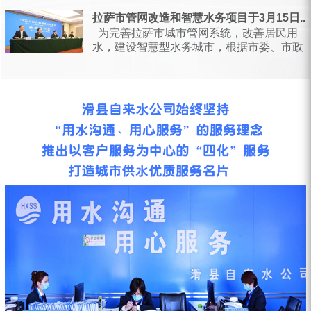
日，甘肃省水利厅会同省...
拉萨市管网改造和智慧水务项目于3月15日...
为完善拉萨市城市管网系统，改善居民用
水，建设智慧型水务城市，根据市委、市政
府统一安排部署，按照相关会议要求...