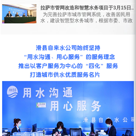
日，甘肃省水利厅会同省...
拉萨市管网改造和智慧水务项目于3月15日...
为完善拉萨市城市管网系统，改善居民用
水，建设智慧型水务城市，根据市委、市政
府统一安排部署，按照相关会议要求...