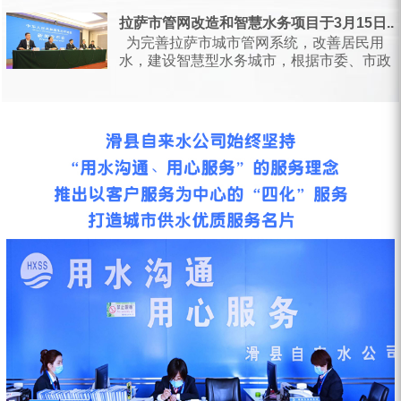
日，甘肃省水利厅会同省...
拉萨市管网改造和智慧水务项目于3月15日...
为完善拉萨市城市管网系统，改善居民用
水，建设智慧型水务城市，根据市委、市政
府统一安排部署，按照相关会议要求...