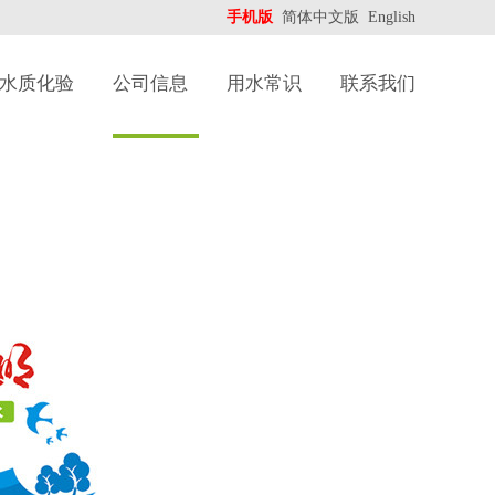
手机版
简体中文版
English
水质化验
公司信息
用水常识
联系我们