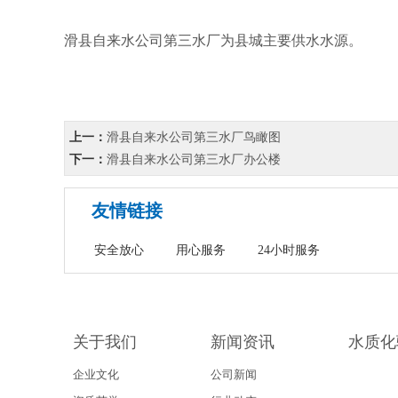
滑县自来水公司第三水厂为县城主要供水水源。
上一：
滑县自来水公司第三水厂鸟瞰图
下一：
滑县自来水公司第三水厂办公楼
友情链接
安全放心
用心服务
24小时服务
关于我们
新闻资讯
水质化
企业文化
公司新闻