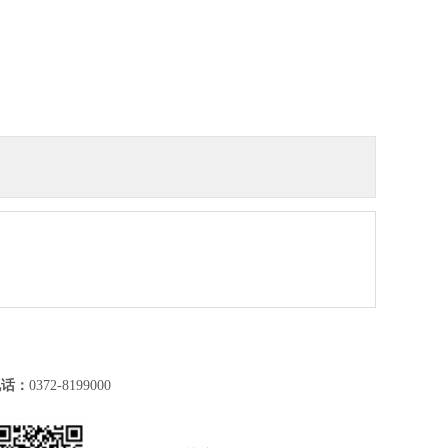
电话：
0372-8199000