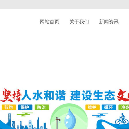
网站首页
关于我们
新闻资讯