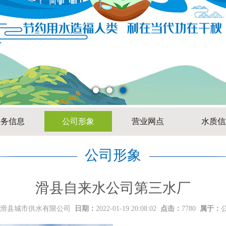
业务信息
公司形象
营业网点
水质信
公司形象
滑县自来水公司第三水厂
滑县城市供水有限公司
日期：
2022-01-19 20:08:02
点击：
7780
属于：