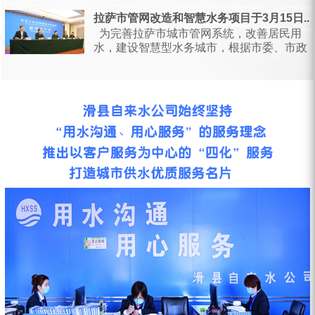
日，甘肃省水利厅会同省...
拉萨市管网改造和智慧水务项目于3月15日...
为完善拉萨市城市管网系统，改善居民用
水，建设智慧型水务城市，根据市委、市政
府统一安排部署，按照相关会议要求...